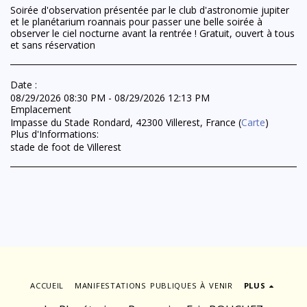
Soirée d'observation présentée par le club d'astronomie jupiter
et le planétarium roannais pour passer une belle soirée à
observer le ciel nocturne avant la rentrée ! Gratuit, ouvert à tous
et sans réservation
Date :
08/29/2026 08:30 PM - 08/29/2026 12:13 PM
Emplacement
Impasse du Stade Rondard, 42300 Villerest, France (
Carte
)
Plus d'Informations:
stade de foot de Villerest
ACCUEIL
MANIFESTATIONS PUBLIQUES À VENIR
PLUS