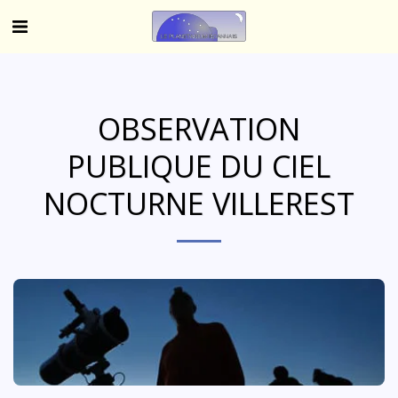
OBSERVATION
PUBLIQUE DU CIEL
NOCTURNE VILLEREST