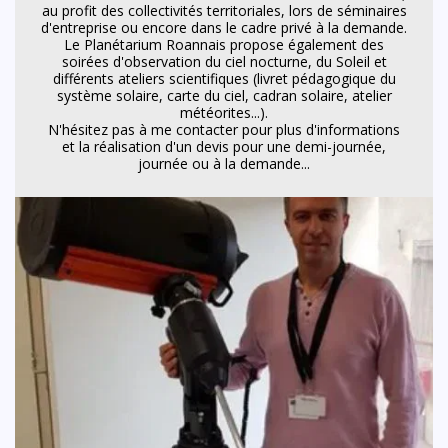
au profit des collectivités territoriales, lors de séminaires
d'entreprise ou encore dans le cadre privé à la demande.
Le Planétarium Roannais propose également des
soirées d'observation du ciel nocturne, du Soleil et
différents ateliers scientifiques (livret pédagogique du
système solaire, carte du ciel, cadran solaire, atelier
météorites...).
N'hésitez pas à me contacter pour plus d'informations
et la réalisation d'un devis pour une demi-journée,
journée ou à la demande...