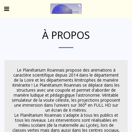
À PROPOS
Le Planétarium Roannais propose des animations à
caractère scientifique depuis 2014 dans le département
de la Loire et les départements limitrophes de manière
itinérante ! Le Planétarium Roannais se déplace dans les
structures avec une coupole et permet d'aborder de
manière ludique et pédagogique l'astronomie. Véritable
simulateur de la voute céleste, les projections proposent
une immersion dans l'univers sur 360° en FULL HD sur
un écran de 6 mètres.
Le Planétarium Roannais s'adapte à tous les publics et
tous les niveaux. Les interventions sont réalisables en
milieu scolaire (de la maternelle au Lycée), lors de
classes vertes mais dans aussi dans les centres sociaux,